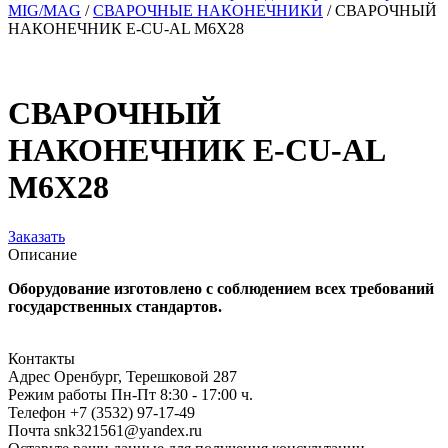
MIG/MAG
/
СВАРОЧНЫЕ НАКОНЕЧНИКИ
/
СВАРОЧНЫЙ
НАКОНЕЧНИК E-CU-AL M6X28
СВАРОЧНЫЙ
НАКОНЕЧНИК E-CU-AL
M6X28
Заказать
Описание
Оборудование изготовлено с соблюдением всех требований
государственных стандартов.
Контакты
Адрес
Оренбург, Терешковой 287
Режим работы
Пн-Пт 8:30 - 17:00 ч.
Телефон
+7 (3532) 97-17-49
Почта
snk321561@yandex.ru