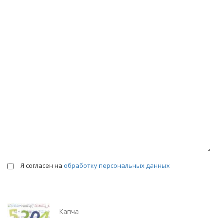
КОНСУЛЬТАЦИИ
Я согласен на
обработку персональных данных