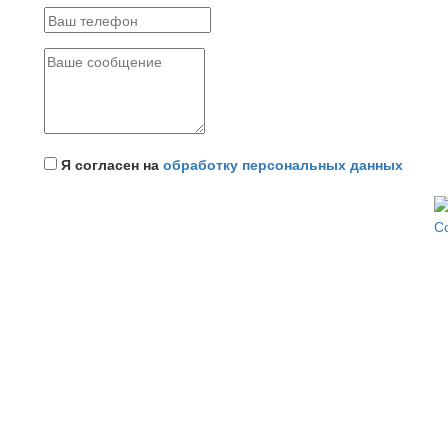
Я согласен на
обработку персональных данных
С