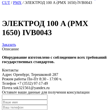
CUT
/
PMX
/
ЭЛЕКТРОД 100 A (PMX 1650) IVB0043
ЭЛЕКТРОД 100 A (PMX
1650) IVB0043
Заказать
Описание
Оборудование изготовлено с соблюдением всех требований
государственных стандартов.
Контакты
Адрес
Оренбург, Терешковой 287
Режим работы
Пн-Пт 8:30 - 17:00 ч.
Телефон
+7 (3532) 97-17-49
Почта
snk321561@yandex.ru
Оставьте ваши данные для получения консультации