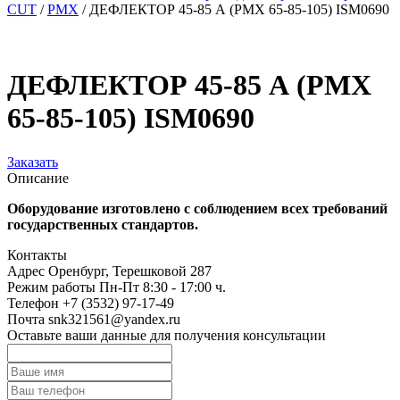
CUT
/
PMX
/
ДЕФЛЕКТОР 45-85 А (PMX 65-85-105) ISM0690
ДЕФЛЕКТОР 45-85 А (PMX
65-85-105) ISM0690
Заказать
Описание
Оборудование изготовлено с соблюдением всех требований
государственных стандартов.
Контакты
Адрес
Оренбург, Терешковой 287
Режим работы
Пн-Пт 8:30 - 17:00 ч.
Телефон
+7 (3532) 97-17-49
Почта
snk321561@yandex.ru
Оставьте ваши данные для получения консультации