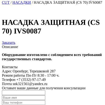
CUT
/
НАСАДКИ
/
НАСАДКА ЗАЩИТНАЯ (CS 70) IVS0087
НАСАДКА ЗАЩИТНАЯ (CS
70) IVS0087
Заказать
Описание
Оборудование изготовлено с соблюдением всех требований
государственных стандартов.
Контакты
Адрес
Оренбург, Терешковой 287
Режим работы
Пн-Пт 8:30 - 17:00 ч.
Телефон
+7 (3532) 97-17-49
Почта
snk321561@yandex.ru
Оставьте ваши данные для получения консультации