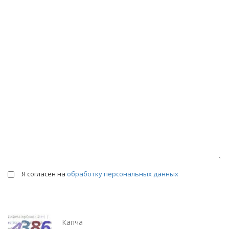
КОНСУЛЬТАЦИИ
Я согласен на
обработку персональных данных