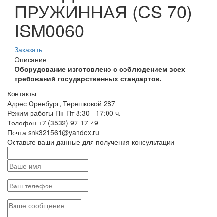
ПРУЖИННАЯ (CS 70)
ISM0060
Заказать
Описание
Оборудование изготовлено с соблюдением всех
требований государственных стандартов.
Контакты
Адрес
Оренбург, Терешковой 287
Режим работы
Пн-Пт 8:30 - 17:00 ч.
Телефон
+7 (3532) 97-17-49
Почта
snk321561@yandex.ru
Оставьте ваши данные для получения консультации