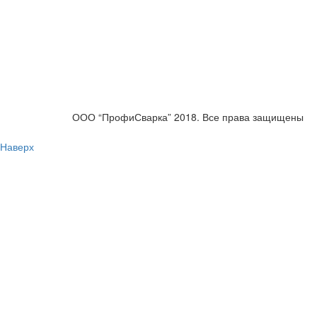
ООО “ПрофиСварка” 2018. Все права защищены
Наверх