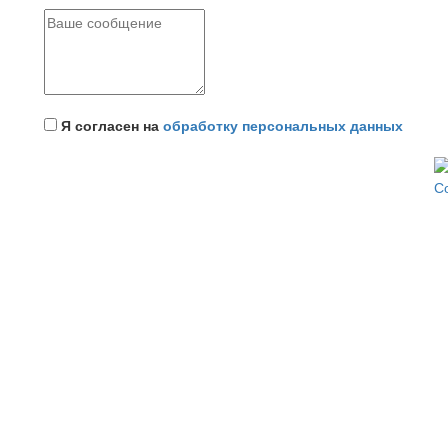
Я согласен на
обработку персональных данных
С