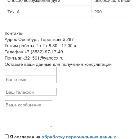
Способ возбуждения дуги
Высокочастотный
Ток, А
200
Контакты
Адрес
Оренбург, Терешковой 287
Режим работы
Пн-Пт 8:30 - 17:00 ч.
Телефон
+7 (3532) 97-17-49
Почта
snk321561@yandex.ru
Оставьте ваши данные для получения консультации
Я согласен на
обработку персональных данных