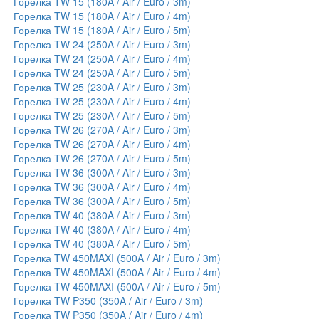
Горелка TW 15 (180A / Air / Euro / 3m)
Горелка TW 15 (180A / Air / Euro / 4m)
Горелка TW 15 (180A / Air / Euro / 5m)
Горелка TW 24 (250A / Air / Euro / 3m)
Горелка TW 24 (250A / Air / Euro / 4m)
Горелка TW 24 (250A / Air / Euro / 5m)
Горелка TW 25 (230A / Air / Euro / 3m)
Горелка TW 25 (230A / Air / Euro / 4m)
Горелка TW 25 (230A / Air / Euro / 5m)
Горелка TW 26 (270A / Air / Euro / 3m)
Горелка TW 26 (270A / Air / Euro / 4m)
Горелка TW 26 (270A / Air / Euro / 5m)
Горелка TW 36 (300A / Air / Euro / 3m)
Горелка TW 36 (300A / Air / Euro / 4m)
Горелка TW 36 (300A / Air / Euro / 5m)
Горелка TW 40 (380A / Air / Euro / 3m)
Горелка TW 40 (380A / Air / Euro / 4m)
Горелка TW 40 (380A / Air / Euro / 5m)
Горелка TW 450MAXI (500A / Air / Euro / 3m)
Горелка TW 450MAXI (500A / Air / Euro / 4m)
Горелка TW 450MAXI (500A / Air / Euro / 5m)
Горелка TW P350 (350A / Air / Euro / 3m)
Горелка TW P350 (350A / Air / Euro / 4m)