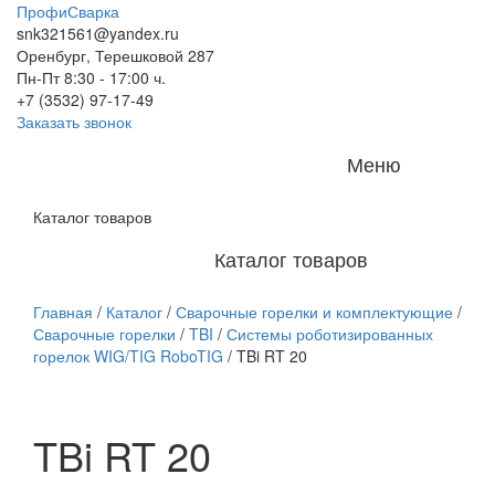
ПрофиСварка
snk321561@yandex.ru
Оренбург, Терешковой 287
Пн-Пт 8:30 - 17:00 ч.
+7 (3532) 97-17-49
Заказать звонок
Меню
Каталог товаров
Каталог товаров
Главная
/
Каталог
/
Сварочные горелки и комплектующие
/
Сварочные горелки
/
TBI
/
Системы роботизированных
горелок WIG/TIG RoboTIG
/
TBi RT 20
TBi RT 20