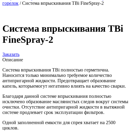
горелок
/
Система впрыскивания TBi FineSpray-2
Система впрыскивания TBi
FineSpray-2
Заказать
Описание
Система впрыскивания TBi полностью герметична.
Наносится только минимально требуемое количество
антипригарной жидкости. Предотвращает образование
капель, которыемогут негативно влиять на качество сварки.
Благодаря данной системе впрыскивания полностью
исключено образование маслянистых следов вокруг системы
очистки. Отсутствие антипригарной жидкости в вытяжной
системе продлевает срок эксплуатации фильтров.
Одной заполненной емкости для спрея хватает на 2500
циклов.