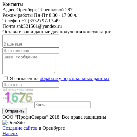
Контакты
Адрес
Оренбург, Терешковой 287
Режим работы
Пн-Пт 8:30 - 17:00 ч.
Телефон
+7 (3532) 97-17-49
Почта
snk321561@yandex.ru
Оставьте ваши данные для получения консультации
Я согласен на
обработку персональных данных
Отправить
ООО “ПрофиСварка” 2018. Все права защищены
Создание сайтов
в Оренбурге
Наверх