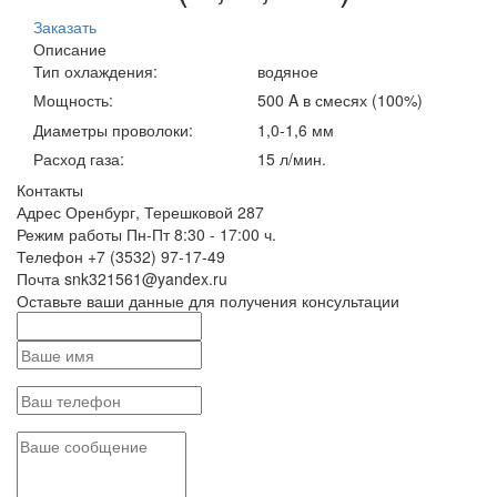
Заказать
Описание
Тип охлаждения:
водяное
Мощность:
500 A в смесях (100%)
Диаметры проволоки:
1,0-1,6 мм
Расход газа:
15 л/мин.
Контакты
Адрес
Оренбург, Терешковой 287
Режим работы
Пн-Пт 8:30 - 17:00 ч.
Телефон
+7 (3532) 97-17-49
Почта
snk321561@yandex.ru
Оставьте ваши данные для получения консультации