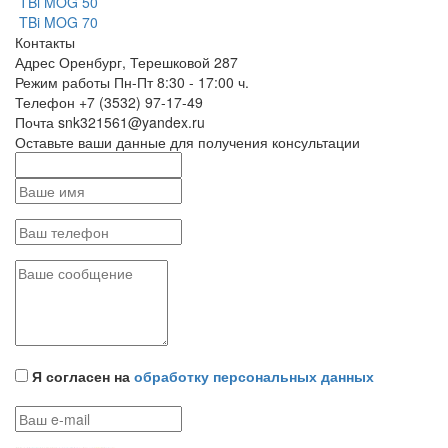
TBi MOG 50
TBi MOG 70
Контакты
Адрес
Оренбург, Терешковой 287
Режим работы
Пн-Пт 8:30 - 17:00 ч.
Телефон
+7 (3532) 97-17-49
Почта
snk321561@yandex.ru
Оставьте ваши данные для получения консультации
Я согласен на
обработку персональных данных