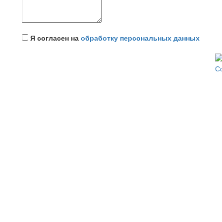
Я согласен на
обработку персональных данных
С