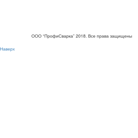
ООО “ПрофиСварка” 2018. Все права защищены
Наверх