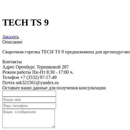
TECH TS 9
Заказать
Описание
Сварочная горелка TECH TS 9 предназначена для аргонодугов
Контакты
Адрес
Оренбург, Терешковой 287
Режим работы
Пн-Пт 8:30 - 17:00 ч.
Телефон
+7 (3532) 97-17-49
Почта
snk321561@yandex.ru
Оставьте ваши данные для получения консультации