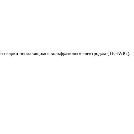
ой сварки неплавящимся вольфрамовым электродом (TIG/WIG).