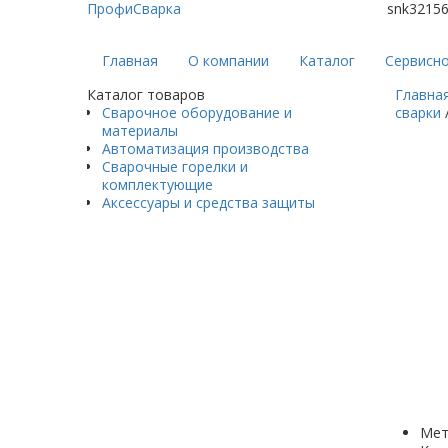
ПрофиСварка
snk3215
Главная
О компании
Каталог
Сервисн
Каталог товаров
Главна
Сварочное оборудование и
сварки
материалы
Автоматизация производства
Сварочные горелки и
комплектующие
Аксессуары и средства защиты
Мет