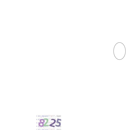
ЫЕ ДЛЯ ПОЛУЧЕНИЯ