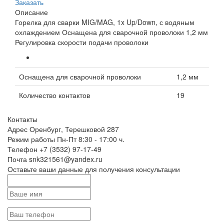
Заказать
Описание
Горелка для сварки MIG/MAG, 1x Up/Down, с водяным
охлаждением Оснащена для сварочной проволоки 1,2 мм
Регулировка скорости подачи проволоки
Оснащена для сварочной проволоки
1,2 мм
Количество контактов
19
Контакты
Адрес
Оренбург, Терешковой 287
Режим работы
Пн-Пт 8:30 - 17:00 ч.
Телефон
+7 (3532) 97-17-49
Почта
snk321561@yandex.ru
Оставьте ваши данные для получения консультации