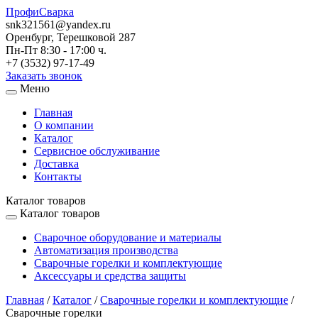
ПрофиСварка
snk321561@yandex.ru
Оренбург, Терешковой 287
Пн-Пт 8:30 - 17:00 ч.
+7 (3532) 97-17-49
Заказать звонок
Меню
Главная
О компании
Каталог
Сервисное обслуживание
Доставка
Контакты
Каталог товаров
Каталог товаров
Сварочное оборудование и материалы
Автоматизация производства
Сварочные горелки и комплектующие
Аксессуары и средства защиты
Главная
/
Каталог
/
Сварочные горелки и комплектующие
/
Сварочные горелки