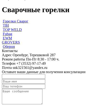
Сварочные горелки
Горелки Сварог
TBI
TOP WELD
Fubag
EWM
GROVERS
Оберон
Контакты
Адрес
Оренбург, Терешковой 287
Режим работы
Пн-Пт 8:30 - 17:00 ч.
Телефон
+7 (3532) 97-17-49
Почта
snk321561@yandex.ru
Оставьте ваши данные для получения консультации