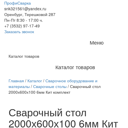
ПрофиСварка
snk321561@yandex.ru
Оренбург, Терешковой 287
Пн-Пт 8:30 - 17:00 ч.
+7 (3532) 97-17-49
Заказать звонок
Меню
Каталог товаров
Каталог товаров
Главная
/
Каталог
/
Сварочное оборудование и
материалы
/
Сварочные столы
/
Сварочный стол
2000х600х100 6мм Кит комплект
Сварочный стол
2000х600х100 6мм Кит