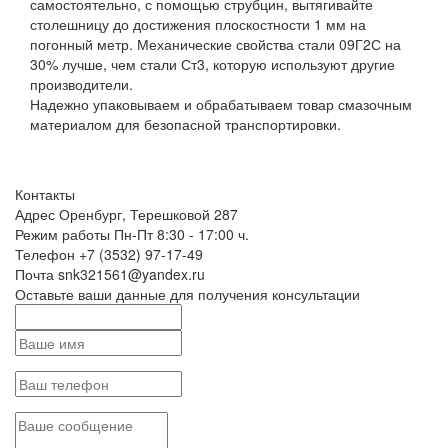
самостоятельно, с помощью струбцин, вытягивайте
столешницу до достижения плоскостности 1 мм на
погонный метр. Механические свойства стали 09Г2С на
30% лучше, чем стали Ст3, которую используют другие
производители.
Надежно упаковываем и обрабатываем товар смазочным
материалом для безопасной транспортировки.
Контакты
Адрес
Оренбург, Терешковой 287
Режим работы
Пн-Пт 8:30 - 17:00 ч.
Телефон
+7 (3532) 97-17-49
Почта
snk321561@yandex.ru
Оставьте ваши данные для получения консультации