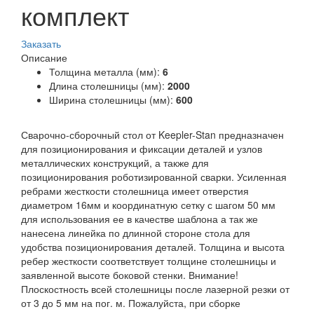
комплект
Заказать
Описание
Толщина металла (мм):
6
Длина столешницы (мм):
2000
Ширина столешницы (мм):
600
Сварочно-сборочный стол от Keepler-Stan предназначен
для позиционирования и фиксации деталей и узлов
металлических конструкций, а также для
позиционирования роботизированной сварки. Усиленная
ребрами жесткости столешница имеет отверстия
диаметром 16мм и координатную сетку с шагом 50 мм
для использования ее в качестве шаблона а так же
нанесена линейка по длинной стороне стола для
удобства позиционирования деталей. Толщина и высота
ребер жесткости соответствует толщине столешницы и
заявленной высоте боковой стенки. Внимание!
Плоскостность всей столешницы после лазерной резки от
от 3 до 5 мм на пог. м. Пожалуйста, при сборке