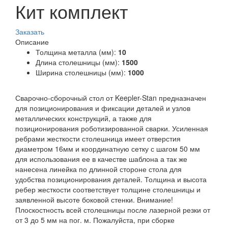
Кит комплект
Заказать
Описание
Толщина металла (мм):
10
Длина столешницы (мм):
1500
Ширина столешницы (мм):
1000
Сварочно-сборочный стол от Keepler-Stan предназначен
для позиционирования и фиксации деталей и узлов
металлических конструкций, а также для
позиционирования роботизированной сварки. Усиленная
ребрами жесткости столешница имеет отверстия
диаметром 16мм и координатную сетку с шагом 50 мм
для использования ее в качестве шаблона а так же
нанесена линейка по длинной стороне стола для
удобства позиционирования деталей. Толщина и высота
ребер жесткости соответствует толщине столешницы и
заявленной высоте боковой стенки. Внимание!
Плоскостность всей столешницы после лазерной резки от
от 3 до 5 мм на пог. м. Пожалуйста, при сборке