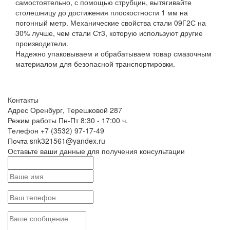
самостоятельно, с помощью струбцин, вытягивайте
столешницу до достижения плоскостности 1 мм на
погонный метр. Механические свойства стали 09Г2С на
30% лучше, чем стали Ст3, которую используют другие
производители.
Надежно упаковываем и обрабатываем товар смазочным
материалом для безопасной транспортировки.
Контакты
Адрес
Оренбург, Терешковой 287
Режим работы
Пн-Пт 8:30 - 17:00 ч.
Телефон
+7 (3532) 97-17-49
Почта
snk321561@yandex.ru
Оставьте ваши данные для получения консультации