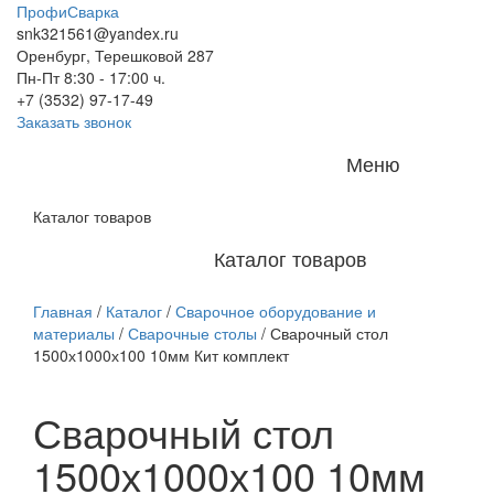
ПрофиСварка
snk321561@yandex.ru
Оренбург, Терешковой 287
Пн-Пт 8:30 - 17:00 ч.
+7 (3532) 97-17-49
Заказать звонок
Меню
Каталог товаров
Каталог товаров
Главная
/
Каталог
/
Сварочное оборудование и
материалы
/
Сварочные столы
/
Сварочный стол
1500х1000х100 10мм Кит комплект
Сварочный стол
1500х1000х100 10мм