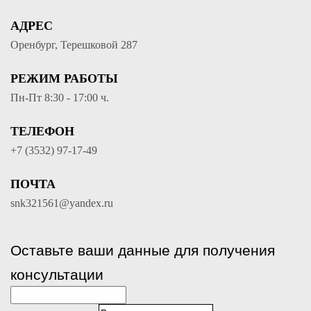
АДРЕС
Оренбург, Терешковой 287
РЕЖИМ РАБОТЫ
Пн-Пт 8:30 - 17:00 ч.
ТЕЛЕФОН
+7 (3532) 97-17-49
ПОЧТА
snk321561@yandex.ru
Оставьте ваши данные для получения
консультации