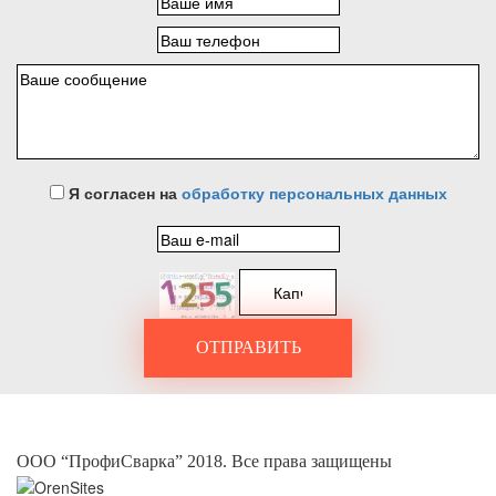
Я согласен на
обработку персональных данных
ОТПРАВИТЬ
ООО “ПрофиСварка” 2018. Все права защищены