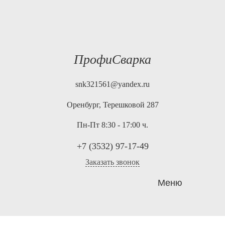
ПрофиСварка
snk321561@yandex.ru
Оренбург, Терешковой 287
Пн-Пт 8:30 - 17:00 ч.
+7 (3532) 97-17-49
Заказать звонок
Меню