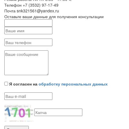
Телефон
+7 (3532) 97-17-49
Почта
snk321561@yandex.ru
Оставьте ваши данные для получения консультации
Я согласен на
обработку персональных данных