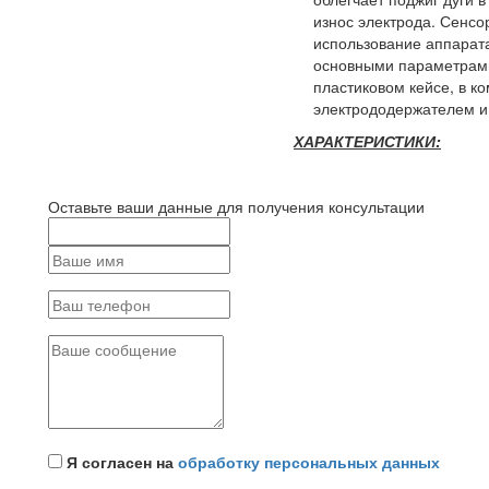
износ электрода. Сенсо
использование аппарата
основными параметрами
пластиковом кейсе, в ко
электрододержателем и
ХАРАКТЕРИСТИКИ:
Оставьте ваши данные для получения консультации
Я согласен на
обработку персональных данных