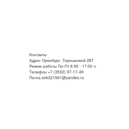
Контакты
Адрес
Оренбург, Терешковой 287
Режим работы
Пн-Пт 8:30 - 17:00 ч.
Телефон
+7 (3532) 97-17-49
Почта
snk321561@yandex.ru