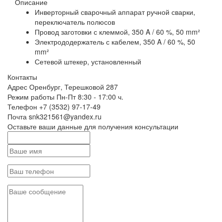
Описание
Инверторный сварочный аппарат ручной сварки,
переключатель полюсов
Провод заготовки с клеммой, 350 A / 60 %, 50 mm²
Электрододержатель с кабелем, 350 A / 60 %, 50
mm²
Сетевой штекер, установленный
Контакты
Адрес
Оренбург, Терешковой 287
Режим работы
Пн-Пт 8:30 - 17:00 ч.
Телефон
+7 (3532) 97-17-49
Почта
snk321561@yandex.ru
Оставьте ваши данные для получения консультации