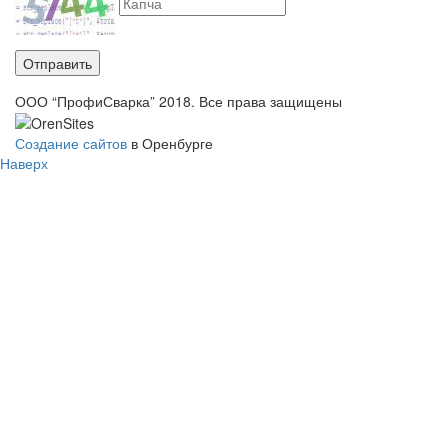
Отправить
ООО “ПрофиСварка” 2018. Все права защищены
Создание сайтов
в Оренбурге
Наверх