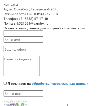
Контакты
Адрес
Оренбург, Терешковой 287
Режим работы
Пн-Пт 8:30 - 17:00 ч.
Телефон
+7 (3532) 97-17-49
Почта
snk321561@yandex.ru
Оставьте ваши данные для получения консультации
Я согласен на
обработку персональных данных