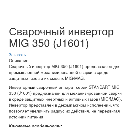
Сварочный инвертор
MIG 350 (J1601)
Заказать
Описание
Сварочный инвертор MIG 350 (J1601) предназначен для
промышленной механизированной сварки в среде
защитных газов и их смесях MIG/MAG.
Инверторный сварочный аппарат серии STANDART MIG
350 (J1601) предназначен для механизированной сварки
в среде защитных инертных и активных газов (MIG/MAG).
Инвертор представлен в декомпактном исполнении, что
позволяет увеличить радиус их действия, не передвигая
источник питания.
Ключевые особенности: