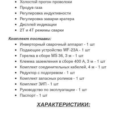
Холостой прогон проволоки
Продув газа
Регулировка индуктивности
Регулировка заварки кратера
Дисплей индикации
2Т и 4Т режимы сварки
Комплект поставки:
Инверторный сварочный аппарат - 1 шт
Подающее устройство WF-23А - 1 шт
Горелка в сборе MS 36, 3 м - 1 шт
Клемма заземления в сборе 400 А, 3 м - 1 шт
Комплект соединительных кабелей, 4 м - 1 шт
Редуктор с подогревом - 1 шт
Комплект запасных роликов - 1 шт
Комплект ЗИП - 1 шт
Руководство по эксплуатации - 1 шт
Паспорт - 1 шт
ХАРАКТЕРИСТИКИ: