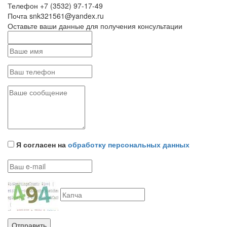
Телефон
+7 (3532) 97-17-49
Почта
snk321561@yandex.ru
Оставьте ваши данные для получения консультации
Я согласен на
обработку персональных данных
Отправить