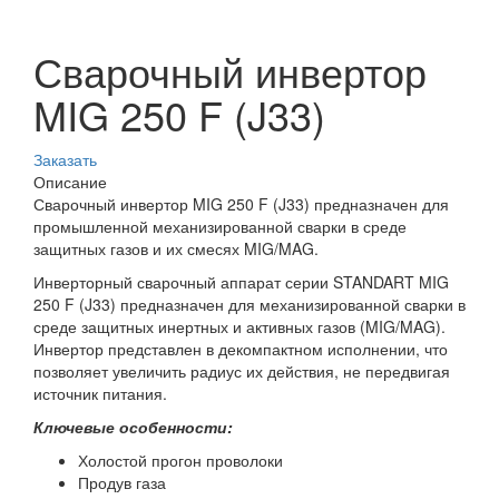
Сварочный инвертор
MIG 250 F (J33)
Заказать
Описание
Сварочный инвертор MIG 250 F (J33) предназначен для
промышленной механизированной сварки в среде
защитных газов и их смесях MIG/MAG.
Инверторный сварочный аппарат серии STANDART MIG
250 F (J33) предназначен для механизированной сварки в
среде защитных инертных и активных газов (MIG/MAG).
Инвертор представлен в декомпактном исполнении, что
позволяет увеличить радиус их действия, не передвигая
источник питания.
Ключевые особенности:
Холостой прогон проволоки
Продув газа