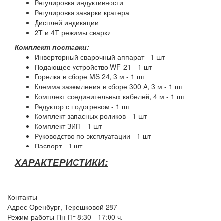
Регулировка индуктивности
Регулировка заварки кратера
Дисплей индикации
2Т и 4Т режимы сварки
Комплект поставки:
Инверторный сварочный аппарат - 1 шт
Подающее устройство WF-21 - 1 шт
Горелка в сборе MS 24, 3 м - 1 шт
Клемма заземления в сборе 300 А, 3 м - 1 шт
Комплект соединительных кабелей, 4 м - 1 шт
Редуктор с подогревом - 1 шт
Комплект запасных роликов - 1 шт
Комплект ЗИП - 1 шт
Руководство по эксплуатации - 1 шт
Паспорт - 1 шт
ХАРАКТЕРИСТИКИ:
Контакты
Адрес
Оренбург, Терешковой 287
Режим работы
Пн-Пт 8:30 - 17:00 ч.