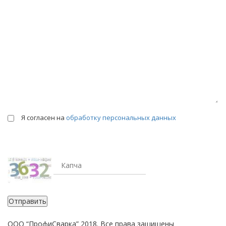
Я согласен на
обработку персональных данных
Отправить
ООО “ПрофиСварка” 2018. Все права защищены