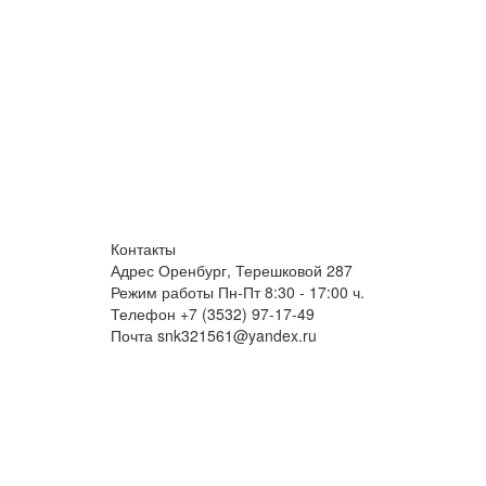
Контакты
Адрес
Оренбург, Терешковой 287
Режим работы
Пн-Пт 8:30 - 17:00 ч.
Телефон
+7 (3532) 97-17-49
Почта
snk321561@yandex.ru