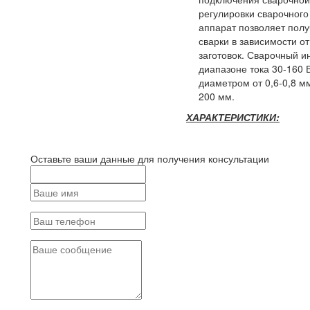
регулировки сварочного 
аппарат позволяет пол
сварки в зависимости 
заготовок. Сварочный и
диапазоне тока 30-160 
диаметром от 0,6-0,8 мм
200 мм.
ХАРАКТЕРИСТИКИ:
Оставьте ваши данные для получения консультации