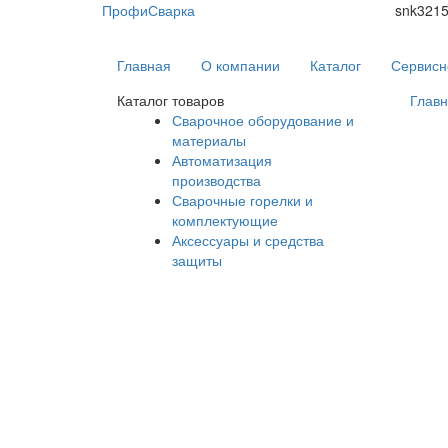
ПрофиСварка
snk321
Главная
О компании
Каталог
Сервисн
Каталог товаров
Глав
Сварочное оборудование и
материалы
Автоматизация
производства
Сварочные горелки и
комплектующие
Аксессуары и средства
защиты