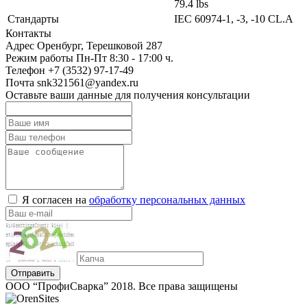
79.4 lbs
Стандарты
IEC 60974-1, -3, -10 CL.A
Контакты
Адрес
Оренбург, Терешковой 287
Режим работы
Пн-Пт 8:30 - 17:00 ч.
Телефон
+7 (3532) 97-17-49
Почта
snk321561@yandex.ru
Оставьте ваши данные для получения консультации
Я согласен на
обработку персональных данных
Отправить
ООО “ПрофиСварка” 2018. Все права защищены