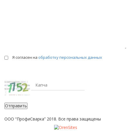
Я согласен на
обработку персональных данных
Отправить
ООО “ПрофиСварка” 2018. Все права защищены