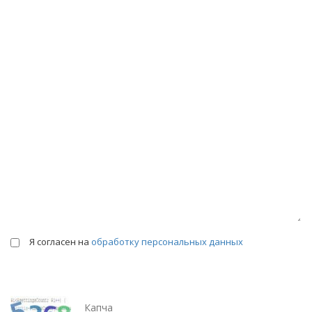
КОНСУЛЬТАЦИИ
Я согласен на
обработку персональных данных