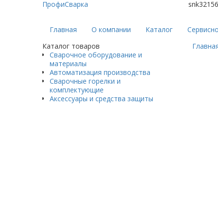
ПрофиСварка
snk3215
Главная
О компании
Каталог
Сервисн
Каталог товаров
Главна
Сварочное оборудование и
материалы
Автоматизация производства
Сварочные горелки и
комплектующие
Аксессуары и средства защиты