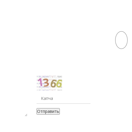
ЫЕ ДЛЯ ПОЛУЧЕНИЯ
Отправить